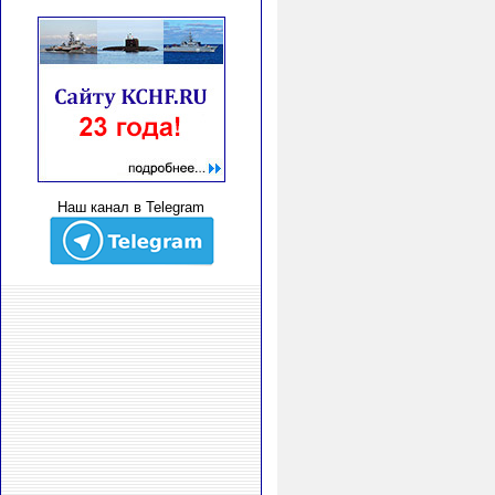
Наш канал в Telegram