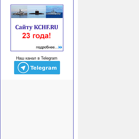
Наш канал в Telegram