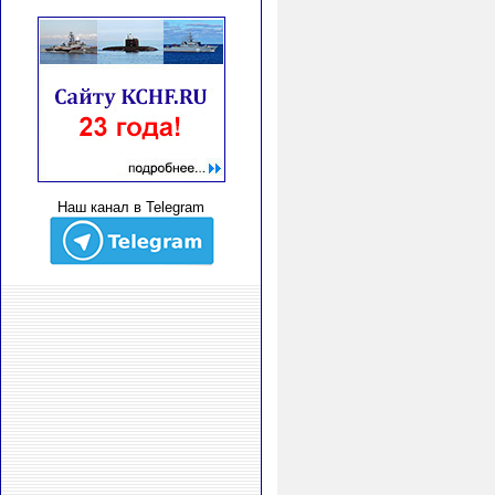
Наш канал в Telegram