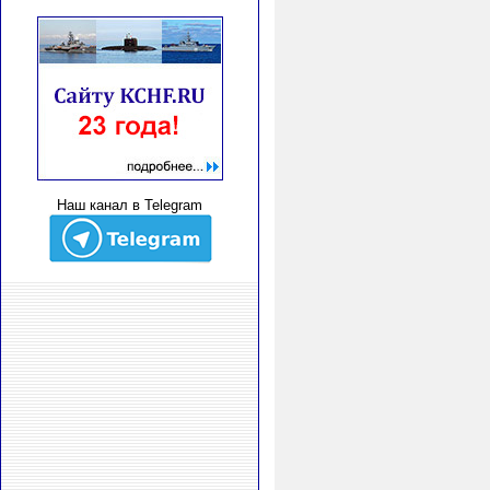
Наш канал в Telegram