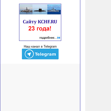
Наш канал в Telegram