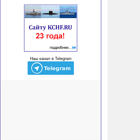
Наш канал в Telegram