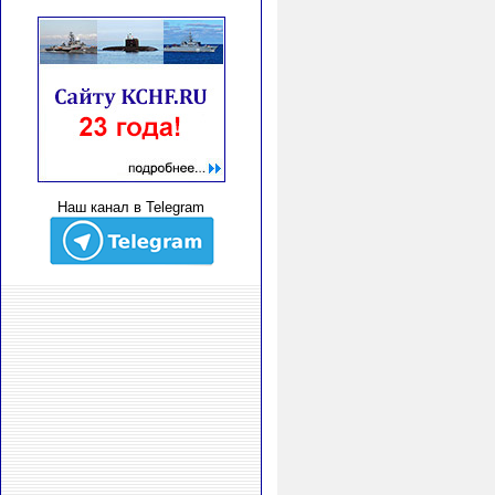
Наш канал в Telegram