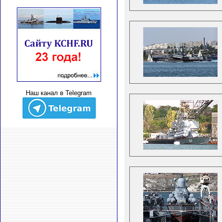
Наш канал в Telegram