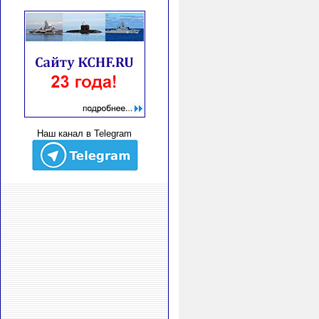
Наш канал в Telegram