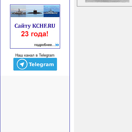
Наш канал в Telegram