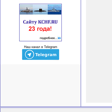
Наш канал в Telegram