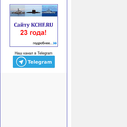
Наш канал в Telegram