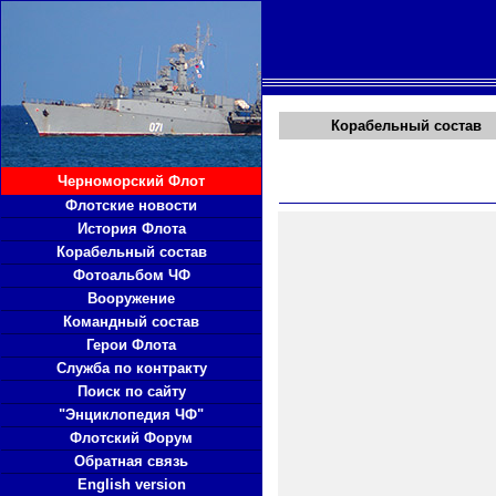
Корабельный состав
Черноморский Флот
Флотские новости
История Флота
Корабельный состав
Фотоальбом ЧФ
Вооружение
Командный состав
Герои Флота
Служба по контракту
Поиск по сайту
"Энциклопедия ЧФ"
Флотский Форум
Обратная связь
English version