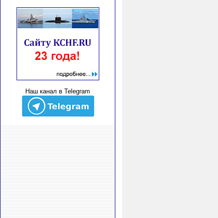
Наш канал в Telegram