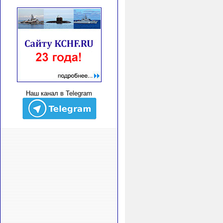
Наш канал в Telegram