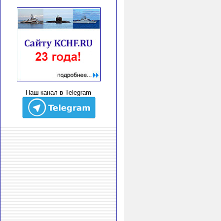
Наш канал в Telegram