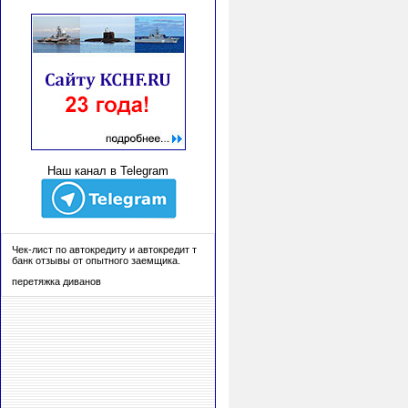
Наш канал в Telegram
Чек-лист по автокредиту и
автокредит т
банк отзывы
от опытного заемщика.
перетяжка
диванов