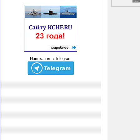
Наш канал в Telegram