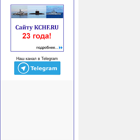
Наш канал в Telegram