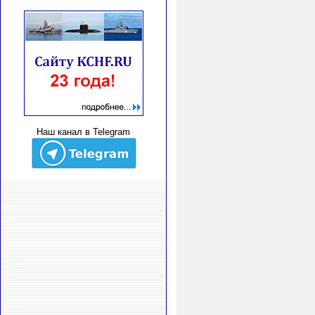
Наш канал в Telegram