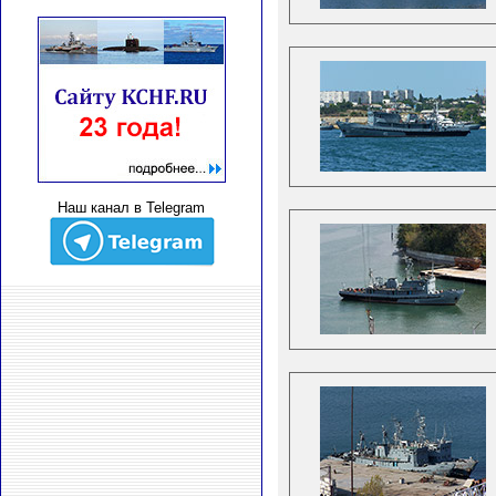
Наш канал в Telegram