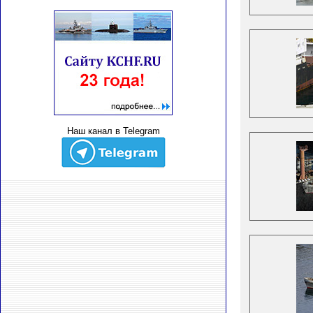
Наш канал в Telegram