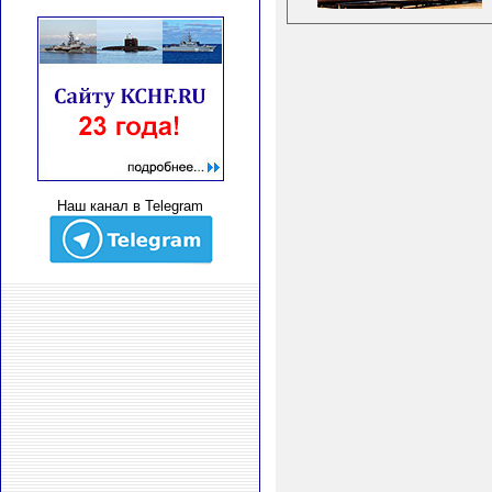
Наш канал в Telegram