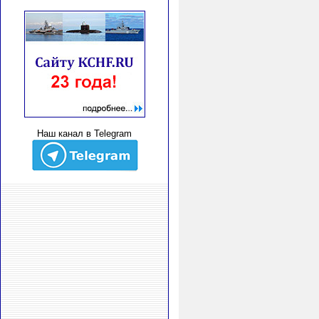
Наш канал в Telegram