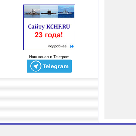
Наш канал в Telegram