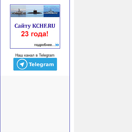
Наш канал в Telegram