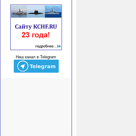
Наш канал в Telegram