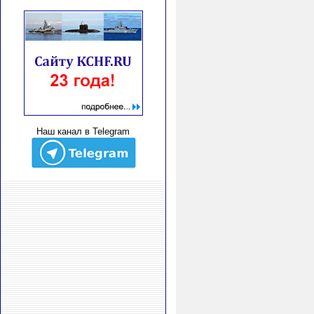
Наш канал в Telegram