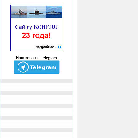
Наш канал в Telegram