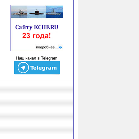
Наш канал в Telegram