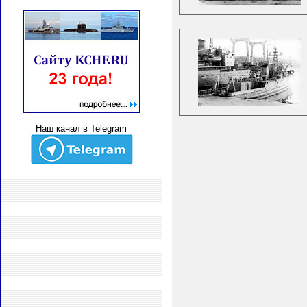
Наш канал в Telegram