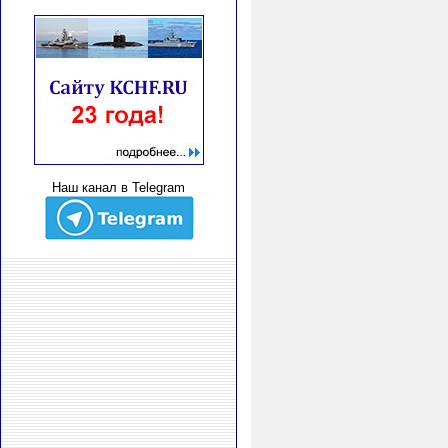
Наш канал в Telegram