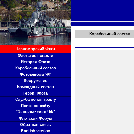
Корабельный состав
Черноморский Флот
Флотские новости
История Флота
Корабельный состав
Фотоальбом ЧФ
Вооружение
Командный состав
Герои Флота
Служба по контракту
Поиск по сайту
"Энциклопедия ЧФ"
Флотский Форум
Обратная связь
English version