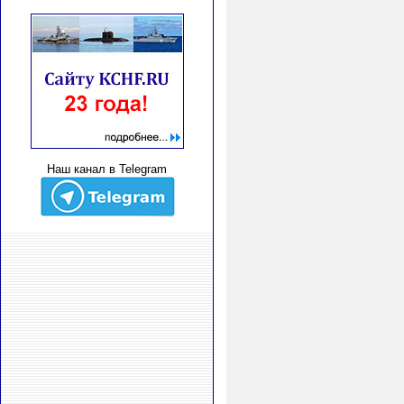
Наш канал в Telegram