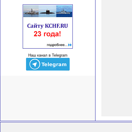
Наш канал в Telegram