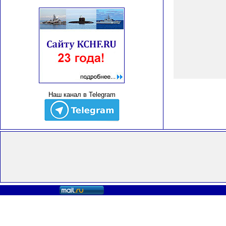
Наш канал в Telegram