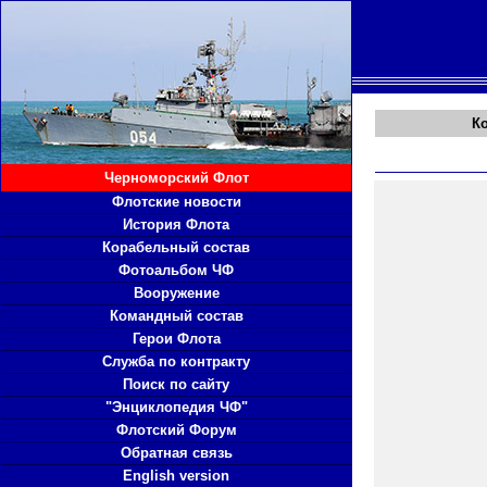
К
Черноморский Флот
Флотские новости
История Флота
Корабельный состав
Фотоальбом ЧФ
Вооружение
Командный состав
Герои Флота
Служба по контракту
Поиск по сайту
"Энциклопедия ЧФ"
Флотский Форум
Обратная связь
English version