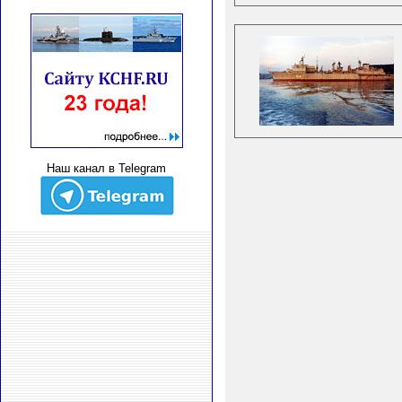
Наш канал в Telegram