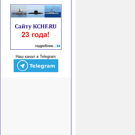
Наш канал в Telegram