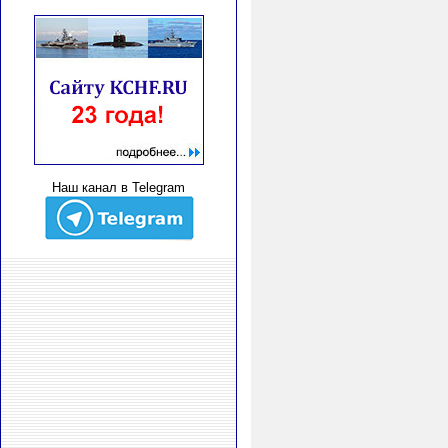
Наш канал в Telegram