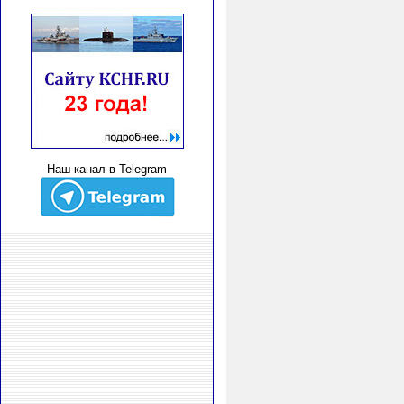
Наш канал в Telegram