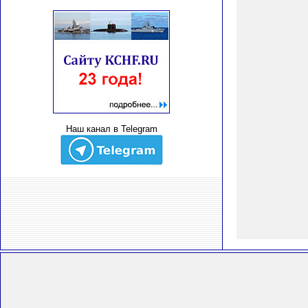
Наш канал в Telegram