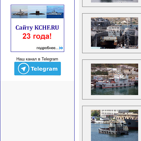
Наш канал в Telegram