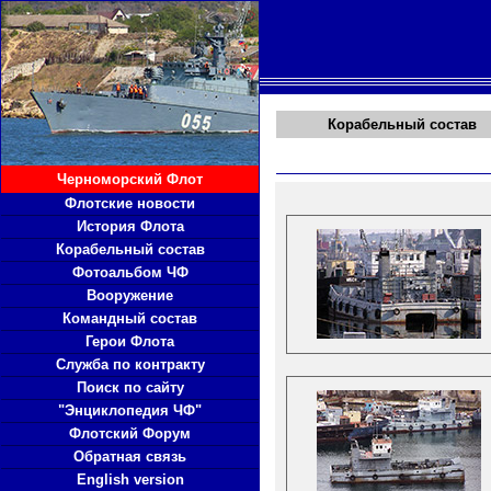
Корабельный состав
Черноморский Флот
Флотские новости
История Флота
Корабельный состав
Фотоальбом ЧФ
Вооружение
Командный состав
Герои Флота
Служба по контракту
Поиск по сайту
"Энциклопедия ЧФ"
Флотский Форум
Обратная связь
English version