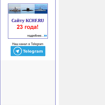
Наш канал в Telegram