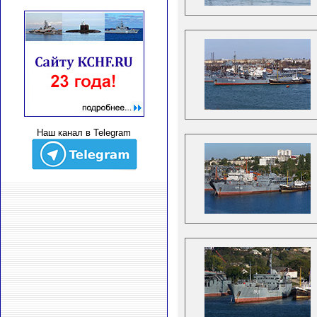
Наш канал в Telegram