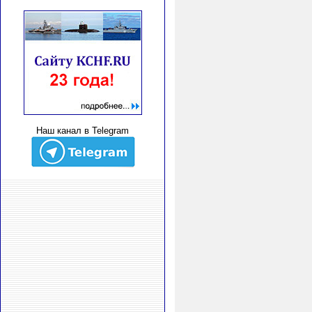
Наш канал в Telegram