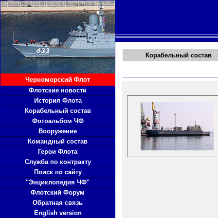
Корабельный состав
Черноморский Флот
Флотские новости
История Флота
Корабельный состав
Фотоальбом ЧФ
Вооружение
Командный состав
Герои Флота
Служба по контракту
Поиск по сайту
"Энциклопедия ЧФ"
Флотский Форум
Обратная связь
English version