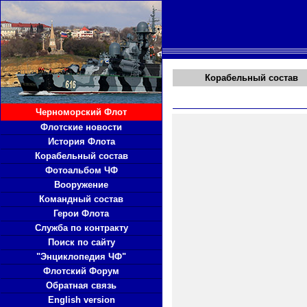
Корабельный состав
Черноморский Флот
Флотские новости
История Флота
Корабельный состав
Фотоальбом ЧФ
Вооружение
Командный состав
Герои Флота
Служба по контракту
Поиск по сайту
"Энциклопедия ЧФ"
Флотский Форум
Обратная связь
English version