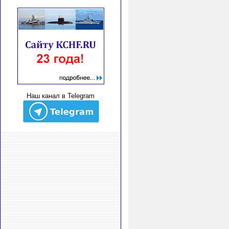
Наш канал в Telegram