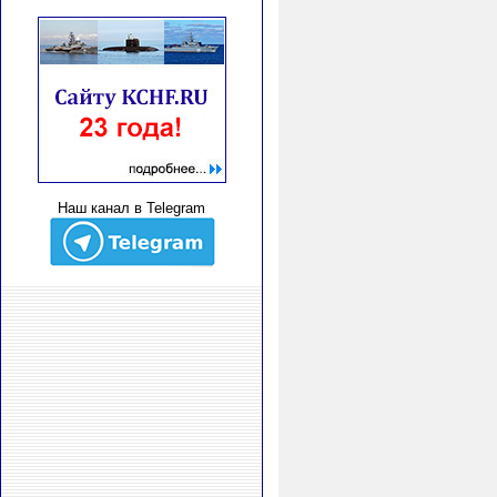
Наш канал в Telegram