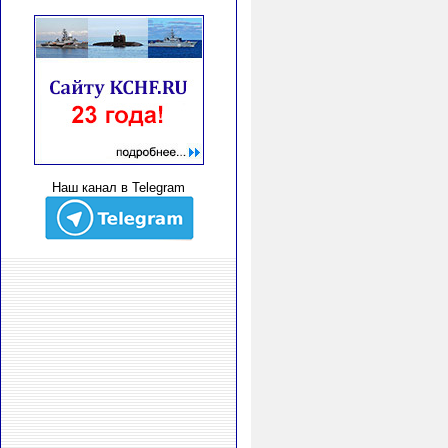
Наш канал в Telegram