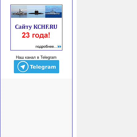
Наш канал в Telegram