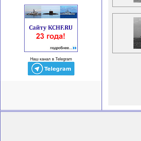
Наш канал в Telegram