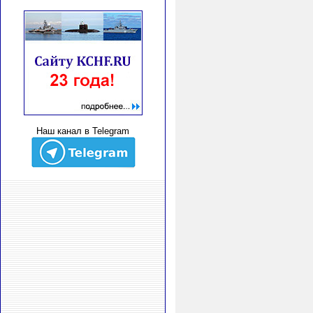
Наш канал в Telegram