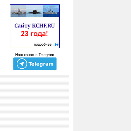
Наш канал в Telegram