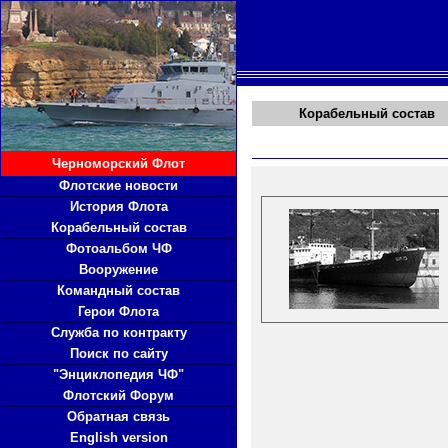
Корабельный состав
Черноморский Флот
Флотские новости
История Флота
Корабельный состав
Фотоальбом ЧФ
Вооружение
Командный состав
Герои Флота
Служба по контракту
Поиск по сайту
"Энциклопедия ЧФ"
Флотский Форум
Обратная связь
English version